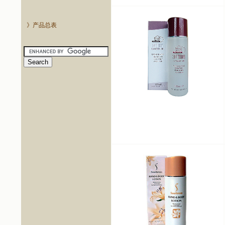
》产品总表